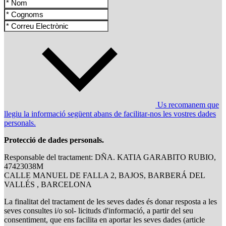
Us recomanem que
llegiu la informació següent abans de facilitar-nos les vostres dades
personals.
Protecció de dades personals.
Responsable del tractament: DÑA. KATIA GARABITO RUBIO,
47423038M
CALLE MANUEL DE FALLA 2, BAJOS, BARBERÁ DEL
VALLÉS , BARCELONA
La finalitat del tractament de les seves dades és donar resposta a les
seves consultes i/o sol- licituds d'informació, a partir del seu
consentiment, que ens facilita en aportar les seves dades (article