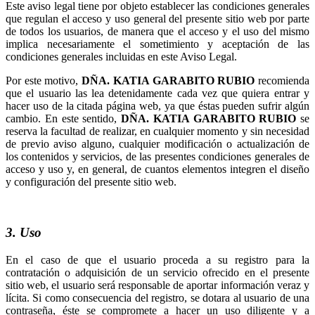
Este aviso legal tiene por objeto establecer las condiciones generales
que regulan el acceso y uso general del presente sitio web por parte
de todos los usuarios, de manera que el acceso y el uso del mismo
implica necesariamente el sometimiento y aceptación de las
condiciones generales incluidas en este Aviso Legal.
Por este motivo,
recomienda
que el usuario las lea detenidamente cada vez que quiera entrar y
hacer uso de la citada página web, ya que éstas pueden sufrir algún
cambio. En este sentido,
se
reserva la facultad de realizar, en cualquier momento y sin necesidad
de previo aviso alguno, cualquier modificación o actualización de
los contenidos y servicios, de las presentes condiciones generales de
acceso y uso y, en general, de cuantos elementos integren el diseño
y configuración del presente sitio web.
3. Uso
En el caso de que el usuario proceda a su registro para la
contratación o adquisición de un servicio ofrecido en el presente
sitio web, el usuario será responsable de aportar información veraz y
lícita. Si como consecuencia del registro, se dotara al usuario de una
contraseña, éste se compromete a hacer un uso diligente y a