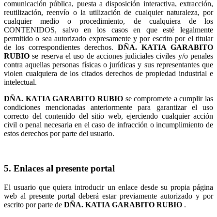
comunicación pública, puesta a disposición interactiva, extracción,
reutilización, reenvío o la utilización de cualquier naturaleza, por
cualquier medio o procedimiento, de cualquiera de los
CONTENIDOS, salvo en los casos en que esté legalmente
permitido o sea autorizado expresamente y por escrito por el titular
de los correspondientes derechos.
se reserva el uso de acciones judiciales civiles y/o penales
contra aquellas personas físicas o jurídicas y sus representantes que
violen cualquiera de los citados derechos de propiedad industrial e
intelectual.
se compromete a cumplir las
condiciones mencionadas anteriormente para garantizar el uso
correcto del contenido del sitio web, ejerciendo cualquier acción
civil o penal necesaria en el caso de infracción o incumplimiento de
estos derechos por parte del usuario.
5. Enlaces al presente portal
El usuario que quiera introducir un enlace desde su propia página
web al presente portal deberá estar previamente autorizado y por
escrito por parte de
.