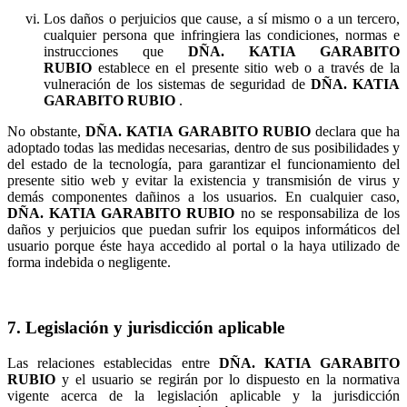
Los daños o perjuicios que cause, a sí mismo o a un tercero,
cualquier persona que infringiera las condiciones, normas e
instrucciones que
establece en el presente sitio web o a través de la
vulneración de los sistemas de seguridad de
.
No obstante,
declara que ha
adoptado todas las medidas necesarias, dentro de sus posibilidades y
del estado de la tecnología, para garantizar el funcionamiento del
presente sitio web y evitar la existencia y transmisión de virus y
demás componentes dañinos a los usuarios. En cualquier caso,
no se responsabiliza de los
daños y perjuicios que puedan sufrir los equipos informáticos del
usuario porque éste haya accedido al portal o la haya utilizado de
forma indebida o negligente.
7. Legislación y jurisdicción aplicable
Las relaciones establecidas entre
y el usuario se regirán por lo dispuesto en la normativa
vigente acerca de la legislación aplicable y la jurisdicción