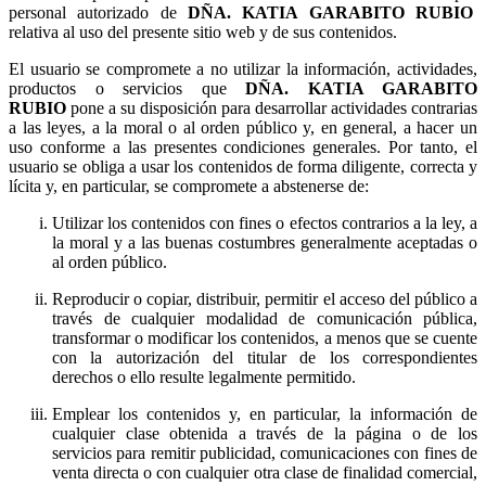
personal autorizado de
relativa al uso del presente sitio web y de sus contenidos.
El usuario se compromete a no utilizar la información, actividades,
productos o servicios que
pone a su disposición para desarrollar actividades contrarias
a las leyes, a la moral o al orden público y, en general, a hacer un
uso conforme a las presentes condiciones generales. Por tanto, el
usuario se obliga a usar los contenidos de forma diligente, correcta y
lícita y, en particular, se compromete a abstenerse de:
Utilizar los contenidos con fines o efectos contrarios a la ley, a
la moral y a las buenas costumbres generalmente aceptadas o
al orden público.
Reproducir o copiar, distribuir, permitir el acceso del público a
través de cualquier modalidad de comunicación pública,
transformar o modificar los contenidos, a menos que se cuente
con la autorización del titular de los correspondientes
derechos o ello resulte legalmente permitido.
Emplear los contenidos y, en particular, la información de
cualquier clase obtenida a través de la página o de los
servicios para remitir publicidad, comunicaciones con fines de
venta directa o con cualquier otra clase de finalidad comercial,