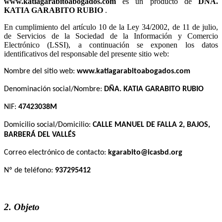
es un producto de
.
En cumplimiento del artículo 10 de la Ley 34/2002, de 11 de julio,
de Servicios de la Sociedad de la Información y Comercio
Electrónico (LSSI), a continuación se exponen los datos
identificativos del responsable del presente sitio web:
Nombre del sitio web:
Denominación social/Nombre:
NIF:
Domicilio social/Domicilio:
Correo electrónico de contacto:
Nº de teléfono:
2. Objeto