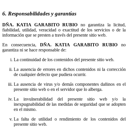
6. Responsabilidades y garantías
no garantiza la licitud,
fiabilidad, utilidad, veracidad o exactitud de los servicios o de la
información que se presten a través del presente sitio web.
En consecuencia,
no
garantiza ni se hace responsable de:
La continuidad de los contenidos del presente sitio web.
La ausencia de errores en dichos contenidos ni la corrección
de cualquier defecto que pudiera ocurrir.
La ausencia de virus y/o demás componentes dañinos en el
presente sitio web o en el servidor que lo alberga.
La invulnerabilidad del presente sitio web y/o la
inexpugnabilidad de las medidas de seguridad que se adopten
en el mismo.
La falta de utilidad o rendimiento de los contenidos del
presente sitio web.