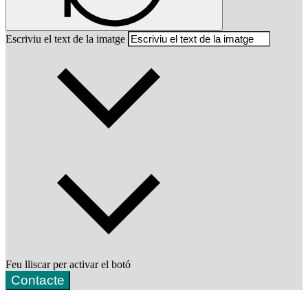
Escriviu el text de la imatge
Feu lliscar per activar el botó
Contacte