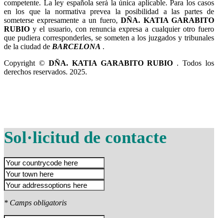
competente. La ley española será la única aplicable. Para los casos
en los que la normativa prevea la posibilidad a las partes de
someterse expresamente a un fuero,
y el usuario, con renuncia expresa a cualquier otro fuero
que pudiera corresponderles, se someten a los juzgados y tribunales
de la ciudad de
.
Copyright ©
. Todos los
derechos reservados. 2025.
Sol·licitud de contacte
* Camps obligatoris