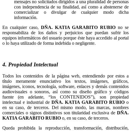
mensajes no solicitados dirigidos a una pluralidad de personas
con independencia de su finalidad, así como a abstenerse de
comercializar o divulgar de cualquier modo dicha
información.
En cualquier caso,
no se
responsabiliza de los daños y perjuicios que puedan sufrir los
equipos informáticos del usuario porque éste haya accedido al portal
o lo haya utilizado de forma indebida o negligente.
4. Propiedad Intelectual
Todos los contenidos de la página web, entendiendo por estos a
título meramente enunciativo los textos, imágenes, gráficos,
imágenes, iconos, tecnología, software, enlaces y demás contenidos
audiovisuales o sonoros, así como su diseño gráfico y códigos
fuente (en adelante, “los CONTENIDOS”), son propiedad
intelectual e industrial de
o
en su caso, de terceros. Del mismo modo, las marcas, nombres
comerciales o signos distintivos son titularidad exclusiva de
o, en su caso, de terceros.
Queda prohibida la reproducción, transformación, distribución,