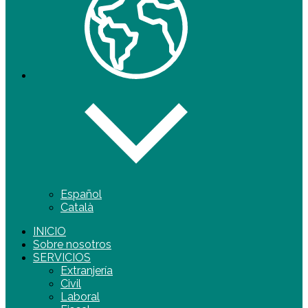
Español
Català
INICIO
Sobre nosotros
SERVICIOS
Extranjería
Civil
Laboral