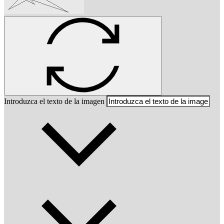
Introduzca el texto de la imagen