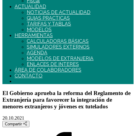
Fiscal
ACTUALIDAD
NOTICIAS DE ACTUALIDAD
GUIAS PRACTICAS
TARIFAS Y TABLAS
MODELOS
HERRAMIENTAS
CALCULADORAS BÁSICAS
SIMULADORES EXTERNOS
AGENDA
MODELOS DE EXTRANJERIA
ENLACES DE INTERES
ÁREA DE COLABORADORES
CONTACTO
El Gobierno aprueba la reforma del Reglamento de
Extranjería para favorecer la integración de
menores extranjeros y jóvenes ex tutelados
20.10.2021
Compartir