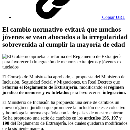
Copiar URL
El cambio normativo evitará que muchos
jóvenes se vean abocados a la irregularidad
sobrevenida al cumplir la mayoría de edad
El Consejo de Ministros ha aprobado, a propuesta del Ministerio de
Inclusión, Seguridad Social y Migraciones, un Real Decreto que
reforma el Reglamento de Extranjería
, modificando el
régimen
jurídico de menores y ex tutelados
para favorecer su
integración.
El Ministerio de Inclusión ha propuesto una serie de cambios un
nuevo régimen jurídico que promueve la inclusión de este colectivo
y homologa la norma española con la de países de nuestro entorno.
Se ha propuesto una serie de cambios en los
artículos 196, 197 y
198
del Reglamento de Extranjería, los cuales quedaran modificados
de la siguiente manera: