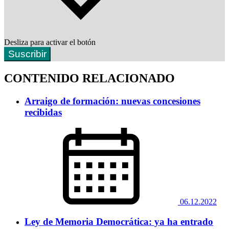
Desliza para activar el botón
Suscribir
CONTENIDO RELACIONADO
Arraigo de formación: nuevas concesiones
recibidas
06.12.2022
Ley de Memoria Democrática: ya ha entrado