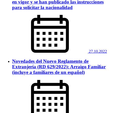
en vigor y se han publicado las instrucciones
para solicitar la nacionalidad
27.10.2022
Novedades del Nuevo Reglamento de
Extranjería (RD 629/2022): Arraigo Familiar
(incluye a familiares de un español)