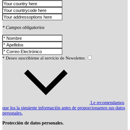
* Campos obligatorios
* Deseo suscribirme al servicio de Newsletter.
Le recomendamos
que lea la siguiente información antes de proporcionarnos sus datos
personales.
Protección de datos personales.