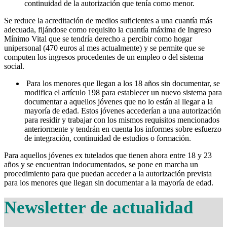
continuidad de la autorización que tenía como menor.
Se reduce la acreditación de medios suficientes a una cuantía más
adecuada, fijándose como requisito la cuantía máxima de Ingreso
Mínimo Vital que se tendría derecho a percibir como hogar
unipersonal (470 euros al mes actualmente) y se permite que se
computen los ingresos procedentes de un empleo o del sistema
social.
Para los menores que llegan a los 18 años sin documentar, se
modifica el artículo 198 para establecer un nuevo sistema para
documentar a aquellos jóvenes que no lo están al llegar a la
mayoría de edad. Estos jóvenes accederían a una autorización
para residir y trabajar con los mismos requisitos mencionados
anteriormente y tendrán en cuenta los informes sobre esfuerzo
de integración, continuidad de estudios o formación.
Para aquellos jóvenes ex tutelados que tienen ahora entre 18 y 23
años y se encuentran indocumentados, se pone en marcha un
procedimiento para que puedan acceder a la autorización prevista
para los menores que llegan sin documentar a la mayoría de edad.
Newsletter de actualidad