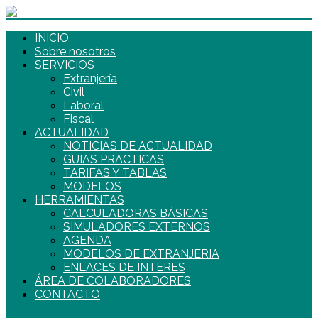
INICIO
Sobre nosotros
SERVICIOS
Extranjería
Civil
Laboral
Fiscal
ACTUALIDAD
NOTICIAS DE ACTUALIDAD
GUIAS PRACTICAS
TARIFAS Y TABLAS
MODELOS
HERRAMIENTAS
CALCULADORAS BÁSICAS
SIMULADORES EXTERNOS
AGENDA
MODELOS DE EXTRANJERIA
ENLACES DE INTERES
ÁREA DE COLABORADORES
CONTACTO