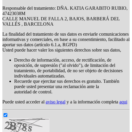
Responsable del tratamiento: DÑA. KATIA GARABITO RUBIO,
47423038M
CALLE MANUEL DE FALLA 2, BAJOS, BARBERÁ DEL
VALLÉS , BARCELONA
La finalidad del tratamiento de sus datos es enviarle comunicaciones
informativas y comerciales, en base a su consentimiento, facilitado al
aportar sus datos (artículo 6.1.a, RGPD)
Usted puede hacer valer los siguientes derechos sobre sus datos,
Derecho de información, acceso, de rectificación, de
oposición, de supresión ("al olvido"), de limitación del
tratamiento, de portabilidad, de no ser objeto de decisiones
individuales automatizadas.
Recuerde que ejercitar sus derechos es gratuito. También
puede usted presentar una reclamación ante la
autoridad de control.
Puede usted acceder al
aviso legal
y a la información completa
aqui