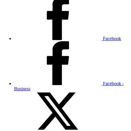
Facebook
Facebook -
Business